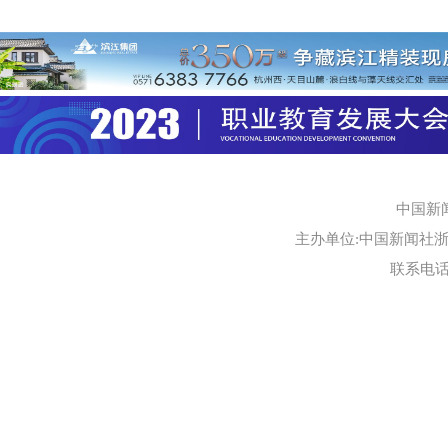
中国新
主办单位:中国新闻社浙江
联系电话:0