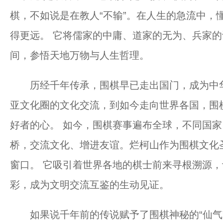
棋，不如说是在教人“不输”。在人生的急流中，
得更远。 它将儒家的中庸、道家的无为、兵家
间，参悟天地万物与人生哲理。
历经千年传承，围棋早已走出国门，成为中华
亚文化圈的文化交流，到如今走向世界各国，围
好者的心。 如今，围棋赛事遍布全球，不同国
桥，交流文化、增进友谊。烂柯山作为围棋文化
窗口。 它吸引着世界各地的棋士前来寻根溯源
彩，成为文明交流互鉴的生动见证。
如果说千年前的传说赋予了围棋神秘的“仙气”