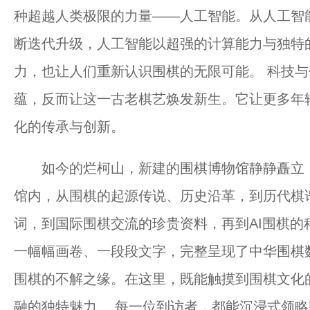
种超越人类极限的力量——人工智能。从人工智
断迭代升级，人工智能以超强的计算能力与独特
力，也让人们重新认识围棋的无限可能。 科技
蕴，反而让这一古老棋艺焕发新生。它让更多年
化的传承与创新。
如今的烂柯山，新建的围棋博物馆静静矗立，
馆内，从围棋的起源传说、历史沿革，到历代棋
词，到国际围棋交流的珍贵资料，再到AI围棋的
一幅幅画卷、一段段文字，完整呈现了中华围棋
围棋的不解之缘。在这里，既能触摸到围棋文化
融的独特魅力。 每一位到访者，都能沉浸式领