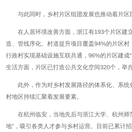
与此同时，乡村片区组团发展也推动着片区
在人居环境改善方面，浙江有193个片区建立
造、管线序化、村道提升项目覆盖94%的片区村
行政村实现基础设施互联共通，96%的片区建成“
生活方面，片区已打造公共文化空间320个，举办
此外，作为对乡村发展路径的体系化、系统化
村地区持续汇聚着发展要素。
在杭州临安，当地先后与浙江大学、杭州师范
地”，吸引各类人才参与乡村运营。目前已累计招