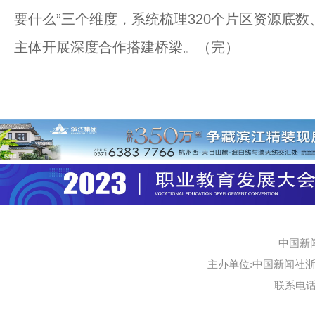
要什么”三个维度，系统梳理320个片区资源底
主体开展深度合作搭建桥梁。（完）
中国新
主办单位:中国新闻社浙江
联系电话:0