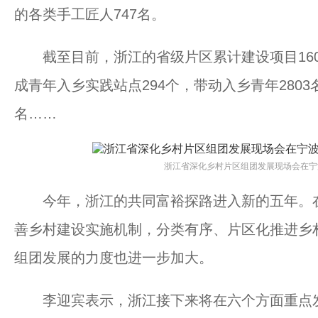
的各类手工匠人747名。
截至目前，浙江的省级片区累计建设项目1602
成青年入乡实践站点294个，带动入乡青年2803
名……
浙江省深化乡村片区组团发展现场会在宁
今年，浙江的共同富裕探路进入新的五年。在
善乡村建设实施机制，分类有序、片区化推进乡
组团发展的力度也进一步加大。
李迎宾表示，浙江接下来将在六个方面重点发