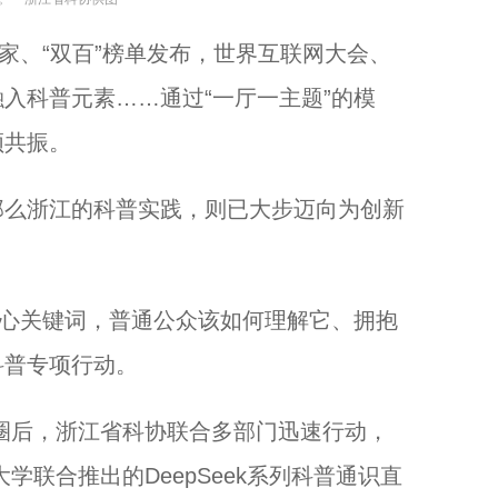
、“双百”榜单发布，世界互联网大会、
入科普元素……通过“一厅一主题”的模
频共振。
么浙江的科普实践，则已大步迈向为创新
心关键词，普通公众该如何理解它、拥抱
科普专项行动。
出圈后，浙江省科协联合多部门迅速行动，
学联合推出的DeepSeek系列科普通识直