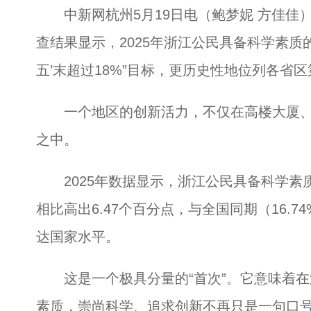
中新网杭州5月19日电（鲍梦妮 方佳佳
查结果显示，2025年浙江公民具备科学素质的
五’末超过18%”目标，更历史性地位列各省
一个地区的创新活力，不仅在高楼大厦、
之中。
2025年数据显示，浙江公民具备科学素质的
相比高出6.47个百分点，与全国同期（16.7
达国家水平。
这是一个极具分量的“首次”。它意味着在
素质，崇尚科学、追求创新不再只是一句口