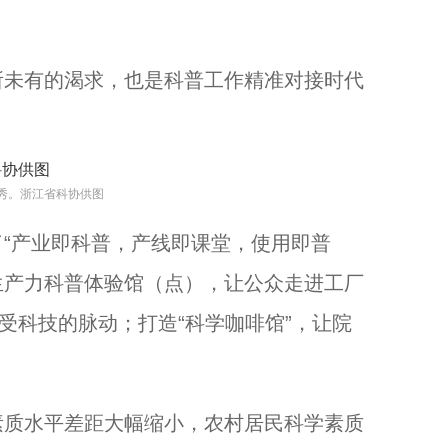
未有的渴求，也是科普工作精准对接时代
秀。浙江省科协供图
产业即科普，产线即课堂，使用即普
质生产力科普体验馆（点），让公众走进工厂
受科技的脉动；打造“科学咖啡馆”，让院
质水平差距大幅缩小，农村居民科学素质