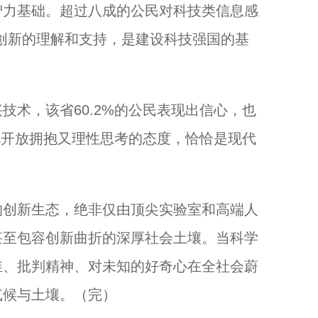
智力基础。超过八成的公民对科技类信息感
创新的理解和支持，是建设科技强国的基
术，该省60.2%的公民表现出信心，也
种既开放拥抱又理性思考的态度，恰恰是现代
创新生态，绝非仅由顶尖实验室和高端人
甚至包容创新曲折的深厚社会土壤。当科学
维、批判精神、对未知的好奇心在全社会蔚
气候与土壤。（完）