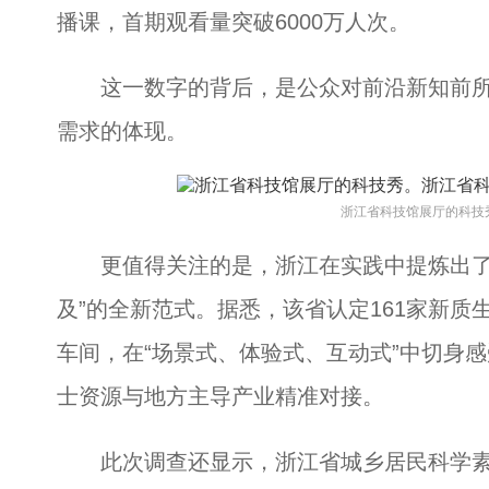
播课，首期观看量突破6000万人次。
这一数字的背后，是公众对前沿新知前所
需求的体现。
浙江省科技馆展厅的科技
更值得关注的是，浙江在实践中提炼出了“
及”的全新范式。据悉，该省认定161家新
车间，在“场景式、体验式、互动式”中切身感
士资源与地方主导产业精准对接。
此次调查还显示，浙江省城乡居民科学素