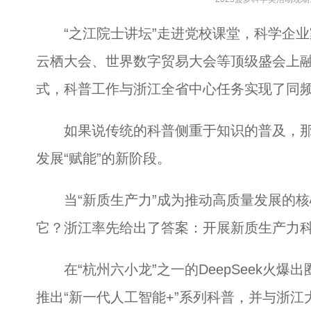
“之江院士讲坛”走进党校课堂，科学企业家
云栖大会、世界数字贸易大会等顶级盛会上融
式，科普工作与浙江全省中心任务实现了同
如果说传统的科普侧重于知识的普及，那
发展“赋能”的新阶段。
当“新质生产力”成为推动高质量发展的核
它？浙江率先给出了答案：开展新质生产力
在“杭州六小龙”之一的DeepSeek火爆
推出“新一代人工智能+”系列科普，并与浙江大