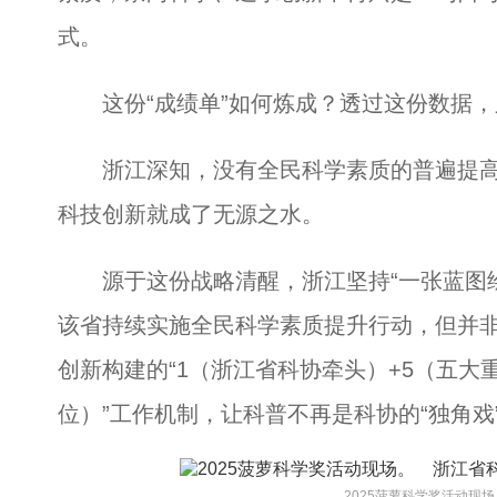
式。
这份“成绩单”如何炼成？透过这份数据，又
浙江深知，没有全民科学素质的普遍提高
科技创新就成了无源之水。
源于这份战略清醒，浙江坚持“一张蓝图绘到
该省持续实施全民科学素质提升行动，但并
创新构建的“1（浙江省科协牵头）+5（五大
位）”工作机制，让科普不再是科协的“独角戏
2025菠萝科学奖活动现