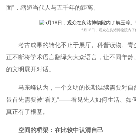
面”，缩短当代人与五千年的距离。
5月18日，观众在良渚博物院内了
考古成果的转化不止于展厅。科普读物、青少
正不断将学术语言翻译为大众语言，让不同年龄
的文明展开对话。
马东峰认为，一个文明的长期延续需要对自然
畏首先需要被“看见”——看见先人如何生活、如
真正有了根基。
空间的桥梁：在比较中认清自己