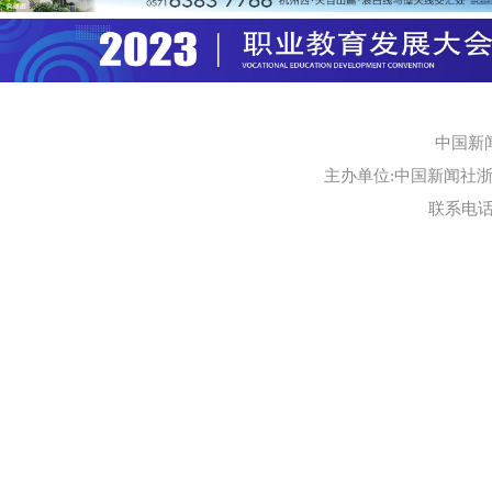
中国新
主办单位:中国新闻社浙江
联系电话:0