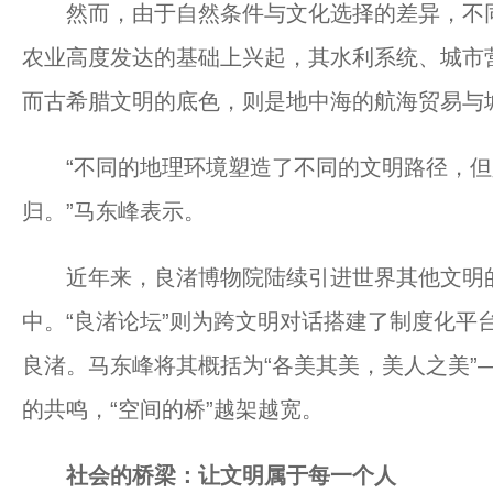
然而，由于自然条件与文化选择的差异，不同
农业高度发达的基础上兴起，其水利系统、城市
而古希腊文明的底色，则是地中海的航海贸易与
“不同的地理环境塑造了不同的文明路径，但
归。”马东峰表示。
近年来，良渚博物院陆续引进世界其他文明的
中。“良渚论坛”则为跨文明对话搭建了制度化平
良渚。马东峰将其概括为“各美其美，美人之美”
的共鸣，“空间的桥”越架越宽。
社会的桥梁：让文明属于每一个人