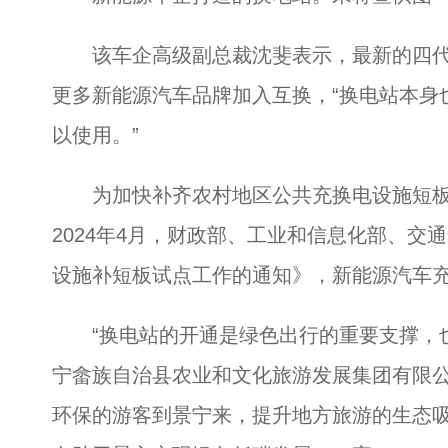
该车企高级副总裁沈斐表示，最新的四代换
更多新能源汽车品牌加入互换，“换电站本身
以使用。”
为加快补齐农村地区公共充换电设施短板
2024年4月，财政部、工业和信息化部、交
设施补短板试点工作的通知》，新能源汽车充
“换电站的开通是绿色出行的重要支撑，也
宁畲族自治县农业和文化旅游发展集团有限
环保的游客到景宁来，提升地方旅游的生态