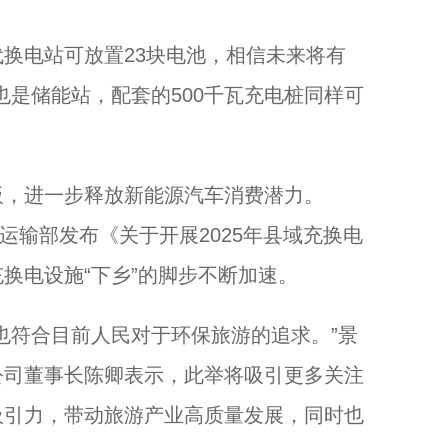
电站可放置23块电池，相信未来将有
也是储能站，配套的500千瓦充电桩同样可
，进一步释放新能源汽车消费潜力。
通运输部发布《关于开展2025年县域充换电
换电设施“下乡”的脚步不断加速。
符合目前人民对于环保旅游的追求。”景
公司董事长陈卿表示，此举将吸引更多关注
吸引力，带动旅游产业高质量发展，同时也