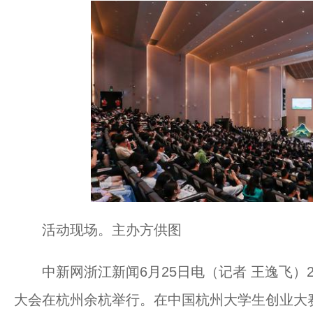
活动现场。主办方供图
中新网浙江新闻6月25日电（记者 王逸飞）2
大会在杭州余杭举行。在中国杭州大学生创业大