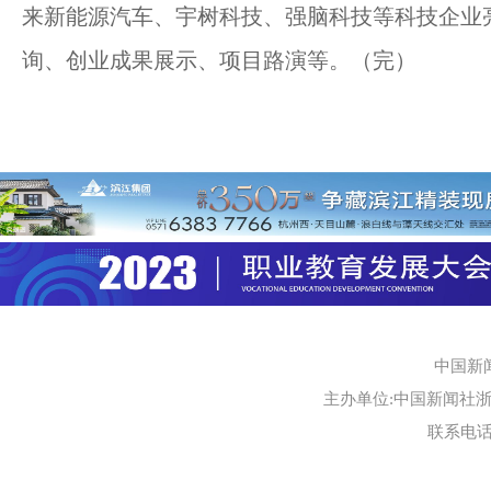
来新能源汽车、宇树科技、强脑科技等科技企业
询、创业成果展示、项目路演等。（完）
中国新
主办单位:中国新闻社浙江
联系电话:0