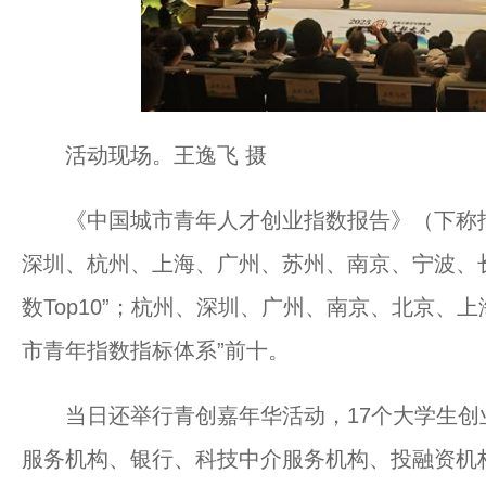
活动现场。王逸飞 摄
《中国城市青年人才创业指数报告》（下称报
深圳、杭州、上海、广州、苏州、南京、宁波、
数Top10”；杭州、深圳、广州、南京、北京、
市青年指数指标体系”前十。
当日还举行青创嘉年华活动，17个大学生创
服务机构、银行、科技中介服务机构、投融资机