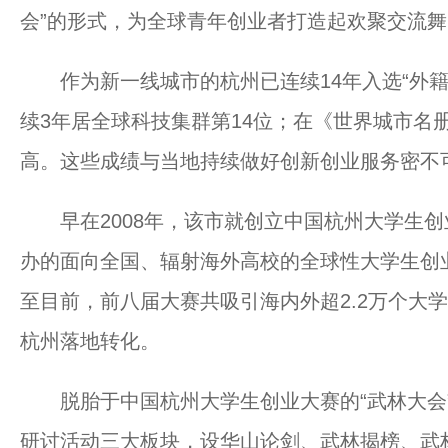
会”的形式，为全球青年创业者打造起欢聚交流
作为新一线城市的杭州已连续14年入选“外籍
续3年居全球科技集群第14位；在《世界城市名
高。这些成绩与当地持续做好创新创业服务密不
早在2008年，该市就创立中国杭州大学生创
办的面向全国、辐射海外高校的全球性大学生创
至目前，前八届大赛共吸引海内外超2.2万个大
杭州落地转化。
脱胎于中国杭州大学生创业大赛的“武林大会”
研讨活动三大板块，设华山论剑、武林揭榜、武