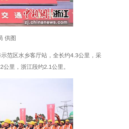
 供图
范区水乡客厅站，全长约4.3公里，采
2公里，浙江段约2.1公里。