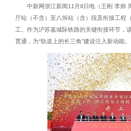
中新网浙江新闻11月8日电（王刚 李帅 
厅站（不含）至八坼站（含）段及衔接工程
工。作为沪苏嘉城际铁路的关键衔接环节，
贯通，为“轨道上的长三角”建设注入新动能。