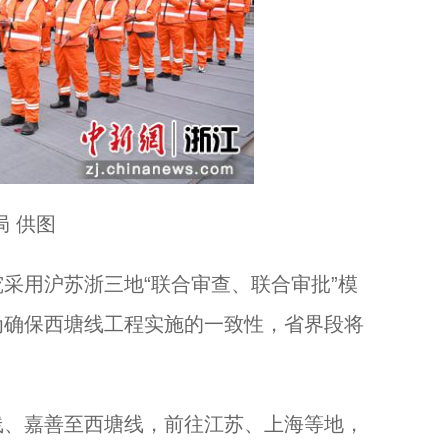
 供图
用沪苏浙三地“联合审查、联合审批”模
为确保西塘线工程实施的一致性，省界段将
、嘉善至西塘线，前往江苏、上海等地，