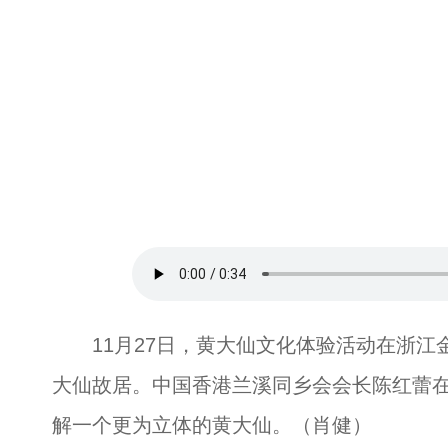
11月27日，黄大仙文化体验活动在浙江
大仙故居。中国香港兰溪同乡会会长陈红蕾
解一个更为立体的黄大仙。（肖健）