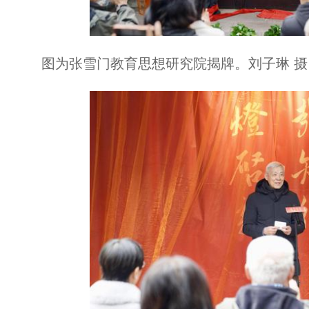
图为张雪门教育思想研究院揭牌。刘子琳 摄