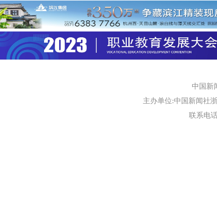
中国新
主办单位:中国新闻社浙江
联系电话:0