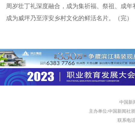
周岁壮丁礼深度融合，成为集祈福、祭祖、成年
成为威坪乃至淳安乡村文化的鲜活名片。（完）
中国新
主办单位:中国新闻社浙江
联系电话:0