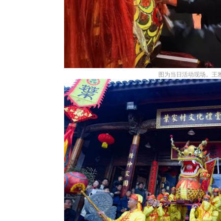
图为当日活动现场。王雅