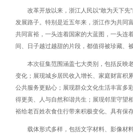
改革开放以来，浙江人民以“敢为天下先”
发展路子。特别是近五年来，浙江作为共同
共同富裕，一头连着国家的大蓝图，一头连
间、日子越过越甜的片段，都值得被珍藏、
本次征集范围涵盖七大类别，包括反映老
变化；展现城乡居民收入增长、家庭财富积
公共服务更贴心；展现群众文化生活丰富多
得更美、人与自然和谐共生；展现邻里守望
裕给老百姓衣食住行带来积极变化、具有保
载体形式多样，包括文字材料、影像材料