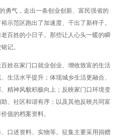
的勇气，走出一条创业创新、富民强省的
富裕示范区跑出了加速度、干出了新样子。
着老百姓的小日子。那些让人心头一暖的瞬
被铭记。
百姓在家门口就业创业、增收致富的生活
累、生活水平提升；体现城乡生活更融合、
彩、精神风貌积极向上；反映家门口环境变
相助、社区和谐有序；以及其他反映共同富
存价值的档案资料。
、口述资料、实物等。征集主要采用捐赠