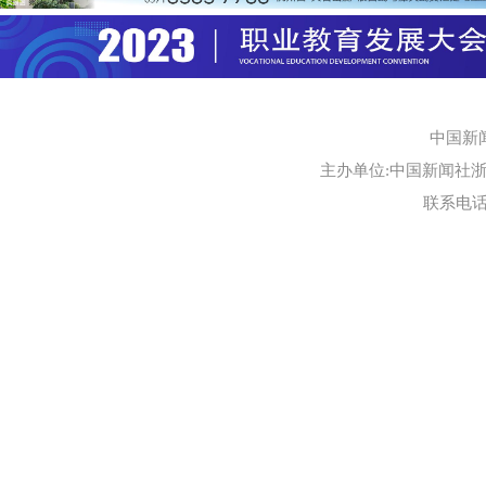
中国新
主办单位:中国新闻社浙江
联系电话:0