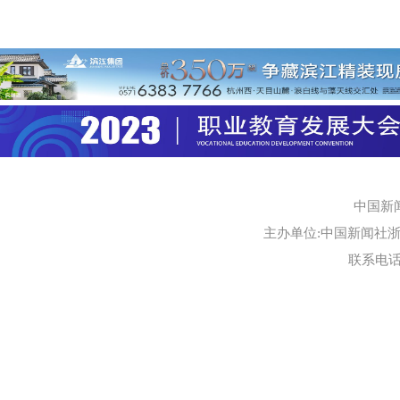
中国新
主办单位:中国新闻社浙江
联系电话:0