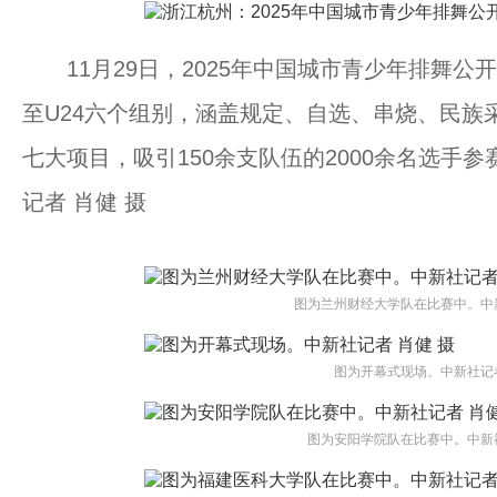
11月29日，2025年中国城市青少年排舞公
至U24六个组别，涵盖规定、自选、串烧、民族
七大项目，吸引150余支队伍的2000余名选手
记者 肖健 摄
图为兰州财经大学队在比赛中。中新
图为开幕式现场。中新社记者
图为安阳学院队在比赛中。中新社