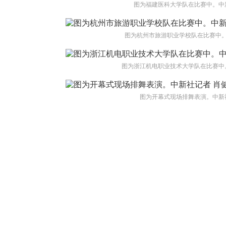
图为福建医科大学队在比赛中。中新
图为杭州市旅游职业学校队在比赛中。
图为浙江机电职业技术大学队在比赛中。
图为开幕式现场排舞表演。中新社