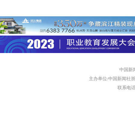
中国新
主办单位:中国新闻社浙江
联系电话:0