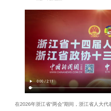
在2026年浙江省“两会”期间，浙江省人大代