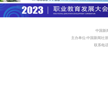
中国新
主办单位:中国新闻社浙江
联系电话:0