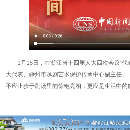
1月15日，在浙江省十四届人大四次会议“代
大代表、嵊州市越剧艺术保护传承中心副主任、一
不应止步于剧场里的惊艳亮相，更应是生活中的