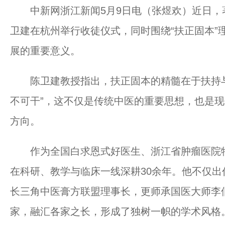
中新网浙江新闻5月9日电（张煜欢）近日，
卫建在杭州举行收徒仪式，同时围绕“扶正固本”
展的重要意义。
陈卫建教授指出，扶正固本的精髓在于扶持与
不可干”，这不仅是传统中医的重要思想，也是现
方向。
作为全国白求恩式好医生、浙江省肿瘤医院特
在科研、教学与临床一线深耕30余年。他不仅
长三角中医膏方联盟理事长，更师承国医大师李
家，融汇各家之长，形成了独树一帜的学术风格