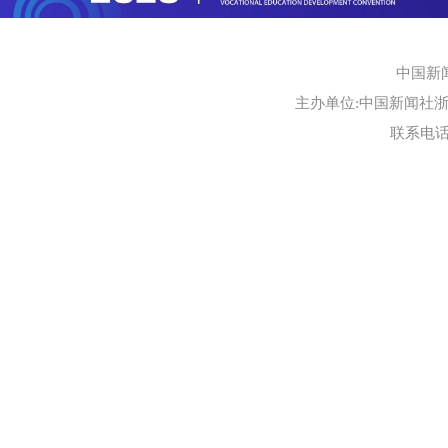
中国新
主办单位:中国新闻社浙江
联系电话:0