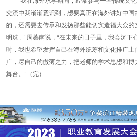
“我在海外求学期间，经常参与一些传统文化
交流中我渐渐意识到，想要真正在海外讲好中国
的，还需要去传承和发扬那些能切实造福大众的
明珠。”周蓁南说，“在未来的日子里，我会沉下
时，我也希望发挥自己在海外统筹和文化推广上
广，尽自己的微薄之力，把老师的学术思想和博
舞台。”（完）