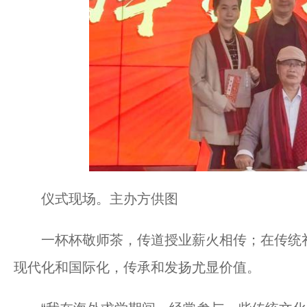
仪式现场。主办方供图
一杯杯敬师茶，传道授业薪火相传；在传统礼
现代化和国际化，传承和发扬尤显价值。