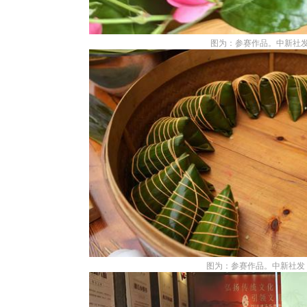
图为：参赛作品。中新社发
图为：参赛作品。中新社发 