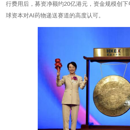
行费用后，募资净额约20亿港元，资金规模创下
球资本对AI药物递送赛道的高度认可。