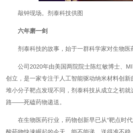
敲钟现场。剂泰科技供图
六年磨一剑
剂泰科技的故事，始于一群科学家对生物医
公司2020年由美国两院院士陈红敏博士、M
创立，是一家专注于人工智能驱动纳米材料创新
堆小分子靶点发现不同，剂泰科技从成立之初就
路——死磕药物递送。
在生物医药行业，药物创新早已从“靶点时代”
酸药物快速崛起的今天，能不能递、送得准不稳