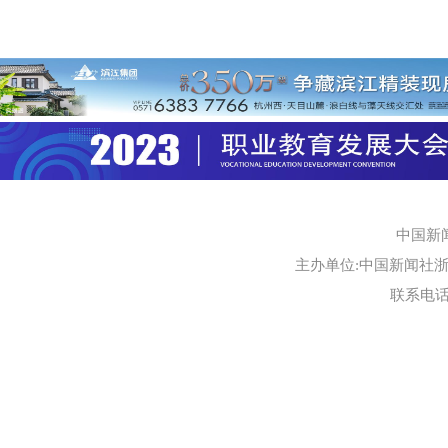
中国新
主办单位:中国新闻社浙江
联系电话:0