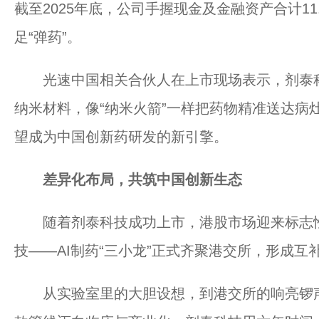
截至2025年底，公司手握现金及金融资产合计1
足“弹药”。
光速中国相关合伙人在上市现场表示，剂泰科技如
纳米材料，像“纳米火箭”一样把药物精准送达病
望成为中国创新药研发的新引擎。
差异化布局，共筑中国创新生态
随着剂泰科技成功上市，港股市场迎来标志性
技——AI制药“三小龙”正式齐聚港交所，形成互
从实验室里的大胆设想，到港交所的响亮锣声