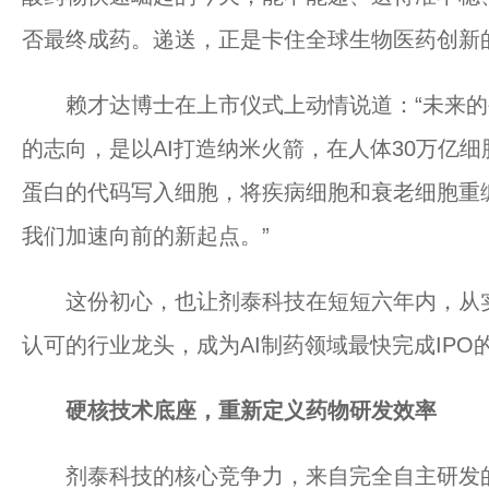
否最终成药。递送，正是卡住全球生物医药创新的
赖才达博士在上市仪式上动情说道：“未来的生
的志向，是以AI打造纳米火箭，在人体30万亿
蛋白的代码写入细胞，将疾病细胞和衰老细胞重编
我们加速向前的新起点。”
这份初心，也让剂泰科技在短短六年内，从实
认可的行业龙头，成为AI制药领域最快完成IPO
硬核技术底座，重新定义药物研发效率
剂泰科技的核心竞争力，来自完全自主研发的AI纳