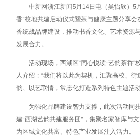
中新网浙江新闻5月14日电（吴怡欣）5月
香”校地共建启动仪式暨茶与健康主题分享会
香统战品牌建设，推动书香文化、艺术资源
发展合力。
活动现场，西湖区“同心悦读·艺韵茶香”
人介绍：“我们将以此为契机，汇聚高校、街
韵、以艺联情，常态化打造系列特色主题活动
为强化品牌建设智力支撑，此次活动同步聘
建“西湖艺韵共建服务团”，集聚名家智库与
为区域文化共富、特色产业发展注入活力。