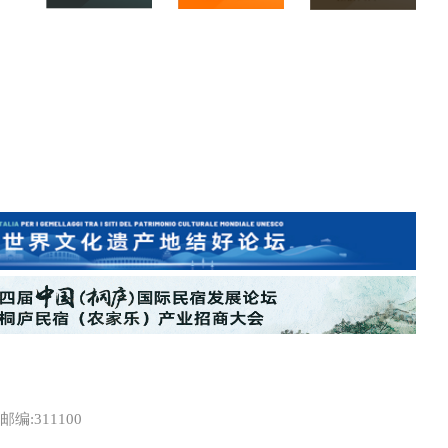
:311100