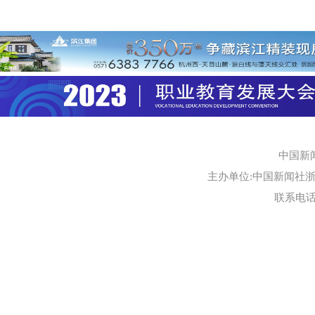
中国新
主办单位:中国新闻社浙江
联系电话:0