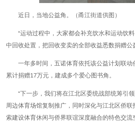
近日，当地公益角。（甬江街道供图）
“运动过程中，大家都会补充饮水和运动饮料
中回收处置，把回收变卖的全部收益悉数捐赠公
一年多时间，五诺体育依托该公益计划联动侨
累计捐赠17万元，建成多个爱心图书角。
“下一步，我们将在江北区委统战部统筹引领
周边体育场馆复制推广，同时深化与江北区侨联打
索建设体育休闲与侨界联谊深度融合的特色交流