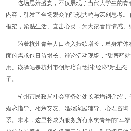
这场思辨盛宴，不仅展现了当代大学生的青春
内容，引发了全场观众的强烈共鸣与深刻思考。
框架，紧贴生活、直击心灵，为大家看待情感、
随着杭州青年人口流入持续增长，单身群体在
面的需求也日益增长。辩论活动现场，“甜蜜驿站
用。该驿站是杭州市创新培育“甜蜜经济”新业态
子。
杭州市民政局社会事务处处长蒋增钢介绍，作
婚恋指导、相亲交友、婚姻家庭辅导、心理咨询
系。未来，这里将成为服务所有来杭青年的“幸福