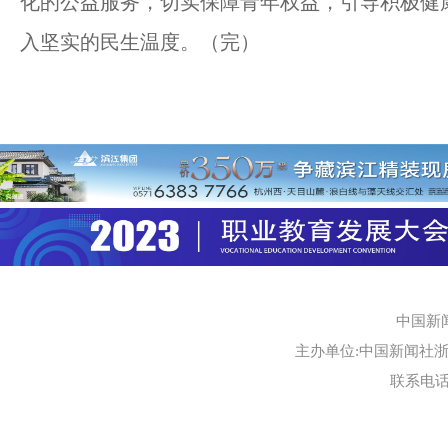
化的公益服务，切实保障青年权益，引导积极健康
入坚实的民生温度。（完）
中国新
主办单位:中国新闻社浙江
联系电话:0