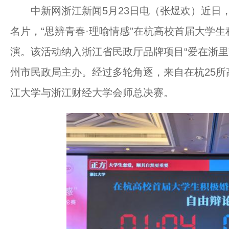
中新网浙江新闻5月23日电（张煜欢）近日，为
名片，“思辨青春·理喻情感”在杭高校首届大学
演。该活动纳入浙江省民政厅品牌项目“爱在浙里
州市民政局主办。经过多轮角逐，来自在杭25
江大学与浙江财经大学会师总决赛。