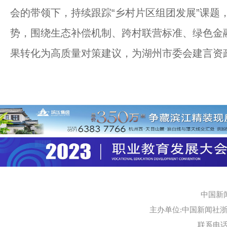
会的带领下，持续跟踪“乡村片区组团发展”课题
势，围绕生态补偿机制、跨村联营标准、绿色金
果转化为高质量对策建议，为湖州市委会建言资
中国新
主办单位:中国新闻社浙江
联系电话:0