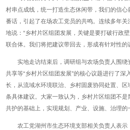
村串点成线，统一打造生态休闲带，我们的信心
番话，引起了在场农工党员的共鸣。连续多年关
地说：“乡村片区组团发展，关键是要打破行政
联合体。我们将把建议带回去，形成有针对性的
实地走访结束后，调研组与农场负责人围绕资
共享等“乡村片区组团发展”的核心议题进行了深
长，从流域水环境联治、乡村固废协同处置、区
条具体建议。大家一致认为，乡村片区组团不是简
共护的基础上，实现规划、产业、设施、治理的
农工党湖州市生态环境支部相关负责人表示，