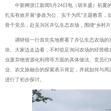
中新网浙江新闻5月24日电（胡丰盛）初夏的
扎实有效开展“参政为公、实干为民”主题教育，
骨干党员，赴吴兴区卉弘生态农场，围绕“乡村片
调研组一行首先实地察看了卉弘生态农场的果
块。大家边走边看，不时驻足询问农场的经营模
业废弃物资源化利用等方面的具体做法。党员们
业、农文旅融合的探索表示肯定，并就如何与周
进行了初步探讨。