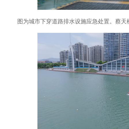
图为城市下穿道路排水设施应急处置。蔡天樯