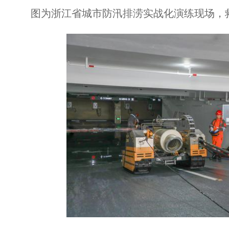
图为浙江省城市防汛排涝实战化演练现场，