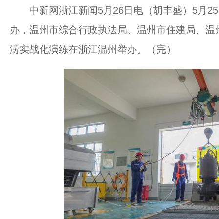
中新网浙江新闻5月26日电（胡丰盛）5月2
办，温州市综合行政执法局、温州市住建局、温
涝实战化演练在浙江温州举办。（完）