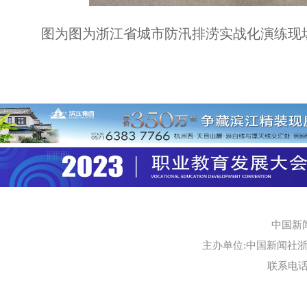
图为图为浙江省城市防汛排涝实战化演练现
中国新
主办单位:中国新闻社浙江
联系电话:0