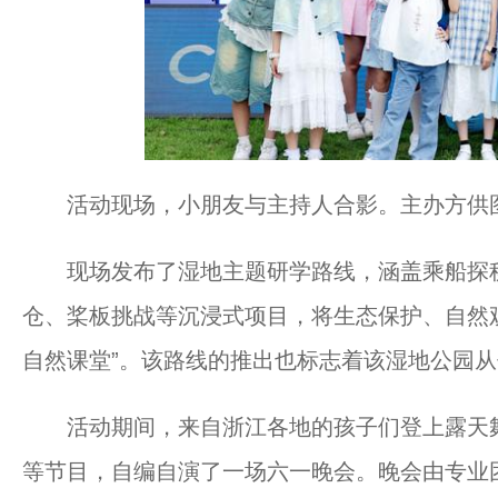
活动现场，小朋友与主持人合影。主办方供
现场发布了湿地主题研学路线，涵盖乘船探秘
仓、桨板挑战等沉浸式项目，将生态保护、自然
自然课堂”。该路线的推出也标志着该湿地公园从
活动期间，来自浙江各地的孩子们登上露天舞
等节目，自编自演了一场六一晚会。晚会由专业