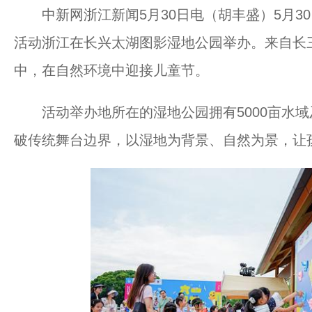
中新网浙江新闻5月30日电（胡丰盛）5月30日
活动浙江在长兴太湖图影湿地公园举办。来自长三
中，在自然环境中迎接儿童节。
活动举办地所在的湿地公园拥有5000亩水域
破传统舞台边界，以湿地为背景、自然为景，让