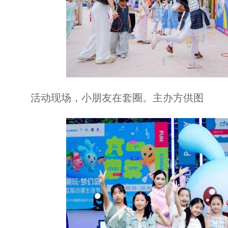
活动现场，小朋友在套圈。主办方供图