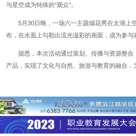
与星空成为特殊的“观众”。
5月30日晚，一场六一主题烟花秀在太湖上空
布，在水面上勾勒出流光溢彩的画面，成为参与
据悉，本次活动通过策划、传播与资源整合，
产品，实现了文化与自然、旅游与教育的融合，