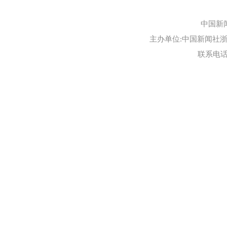
中国新
主办单位:中国新闻社浙江
联系电话:0