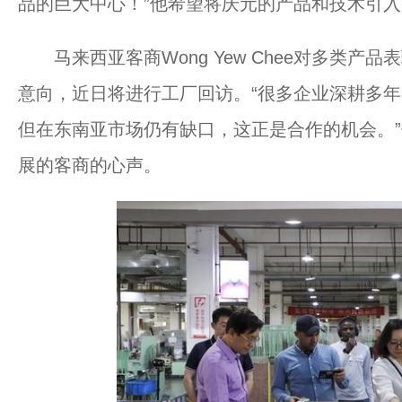
品的巨大中心！”他希望将庆元的产品和技术引
马来西亚客商Wong Yew Chee对多类产
意向，近日将进行工厂回访。“很多企业深耕多
但在东南亚市场仍有缺口，这正是合作的机会。
展的客商的心声。