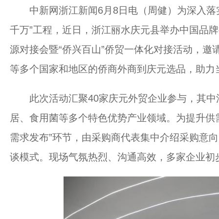
中新网浙江新闻6月8日电（周健）为深入落实
千万”工程，近日，浙江丽水庆元县举办中国品
源对接会暨“侨兴百山”侨贸一体化对接活动，邀
等多个国家和地区的侨商外商到庆元选品，助力
此次活动汇聚40家庆元外贸企业参与，其中涉
居、食用菌等多个特色优势产业领域。为提升供
需求发布”环节，由采购商代表集中介绍采购意向
谈模式。现场气氛热烈、沟通高效，多家企业初