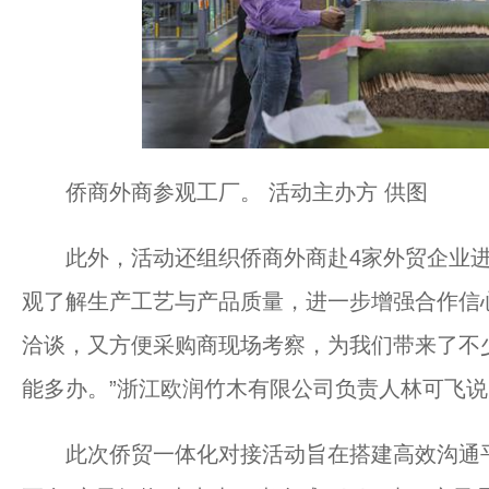
侨商外商参观工厂。 活动主办方 供图
此外，活动还组织侨商外商赴4家外贸企业进
观了解生产工艺与产品质量，进一步增强合作信
洽谈，又方便采购商现场考察，为我们带来了不
能多办。”浙江欧润竹木有限公司负责人林可飞说
此次侨贸一体化对接活动旨在搭建高效沟通平台