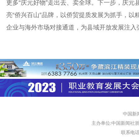
更多“庆元好物”走出去、卖全球。下一步，庆元
亮“侨兴百山”品牌，以侨贸提质发展为抓手，以
企业与海外市场对接通道，为县域开放发展注入强
中国新
主办单位:中国新闻社浙江
联系电话:0