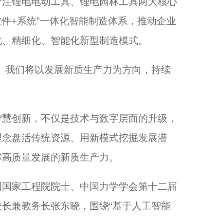
注锂电电动工具、锂电园林工具两大核心
软件+系统”一体化智能制造体系，推动企业
化、精细化、智能化新型制造模式。
我们将以发展新质生产力为方向，持续
慧创新，不仅是技术与数字层面的升级，
理念盘活传统资源、用新模式挖掘发展潜
撑高质量发展的新质生产力。
国家工程院院士、中国力学学会第十二届
长兼教务长张东晓，围绕“基于人工智能