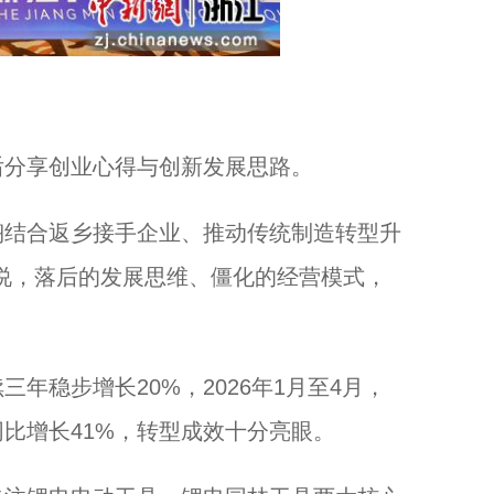
分享创业心得与创新发展思路。
结合返乡接手企业、推动传统制造转型升
说，落后的发展思维、僵化的经营模式，
稳步增长20%，2026年1月至4月，
比增长41%，转型成效十分亮眼。