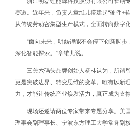
浙江明磊锂能源科技股份有限公司长期专
赛道。近年来，负责人章维儿搭建起“硬件+
从传统劳动密集型生产模式，全面转向数字
“面向未来，明磊锂能不会停下创新脚步。
深化智能探索。”章维儿说。
三关六码头品牌创始人杨林认为，所谓智
更是突破边界、转变思维的变革。唯有以新
力，才能让传统产业焕发活力，真正成为支
现场还邀请两位专家带来专题分享。美国
理事会副理事长、宁波东方理工大学常务副校