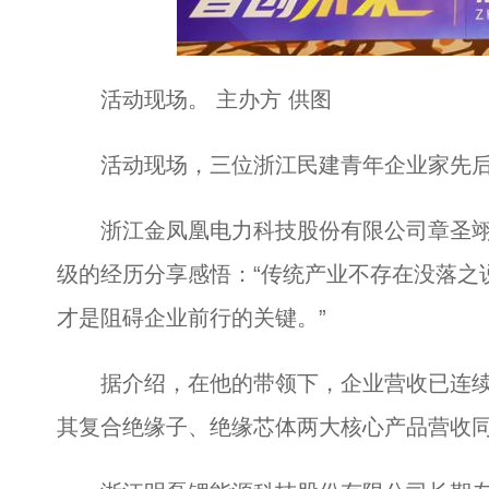
活动现场。 主办方 供图
活动现场，三位浙江民建青年企业家先后
浙江金凤凰电力科技股份有限公司章圣翊
级的经历分享感悟：“传统产业不存在没落之
才是阻碍企业前行的关键。”
据介绍，在他的带领下，企业营收已连续三年
其复合绝缘子、绝缘芯体两大核心产品营收同