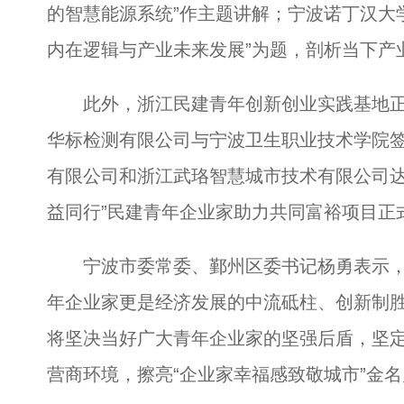
的智慧能源系统”作主题讲解；宁波诺丁汉大
内在逻辑与产业未来发展”为题，剖析当下产
此外，浙江民建青年创新创业实践基地正
华标检测有限公司与宁波卫生职业技术学院
有限公司和浙江武珞智慧城市技术有限公司达
益同行”民建青年企业家助力共同富裕项目正
宁波市委常委、鄞州区委书记杨勇表示，
年企业家更是经济发展的中流砥柱、创新制
将坚决当好广大青年企业家的坚强后盾，坚
营商环境，擦亮“企业家幸福感致敬城市”金