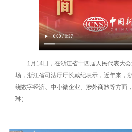
1月14日，在浙江省十四届人民代表大会第
场，浙江省司法厅厅长戴纪表示，近年来，
绕数字经济、中小微企业、涉外商旅等方面，
琳）