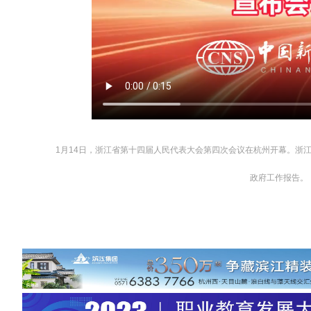
1月14日，浙江省第十四届人民代表大会第四次会议在杭州开幕。浙江
政府工作报告。