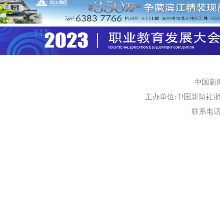
中国新
主办单位:中国新闻社浙江
联系电话:0