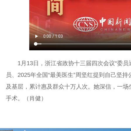
1月13日，浙江省政协十三届四次会议“委员
员、2025年全国“最美医生”周坚红提到自己坚
及基层，累计惠及群众十万人次。她深信，一场
手术。（肖健）