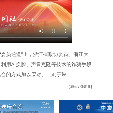
委员通道”上，浙江省政协委员、浙江大
利用AI换脸、声音克隆等技术的诈骗手段
结合的方式加以应对。（刘子琳）
[编辑：孙妮亚]