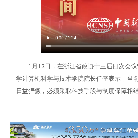
1月13日，在浙江省政协十三届四次会议“
学计算机科学与技术学院院长任奎表示，当前
日益猖獗，必须采取科技手段与制度保障相