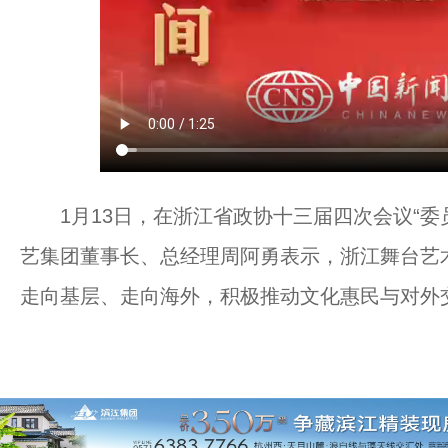
1月13日，在浙江省政协十三届四次会议“委
艺集团董事长、总经理周阿勇表示，浙江舞台艺
走向基层、走向海外，积极推动文化惠民与对外