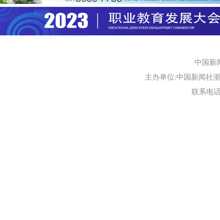
中国新
主办单位:中国新闻社浙江
联系电话:0