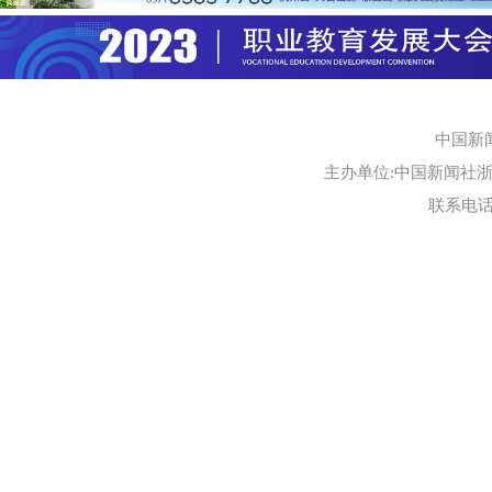
中国新
主办单位:中国新闻社浙江
联系电话:0