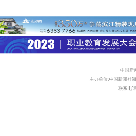
中国新
主办单位:中国新闻社浙江
联系电话:0