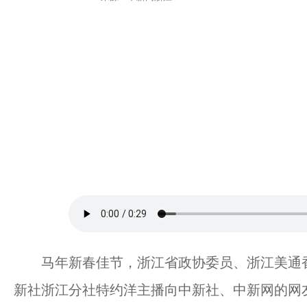
马年新春佳节，浙江省政协委员、浙江美通香
新社浙江分社特约洋主播向中新社、中新网的网