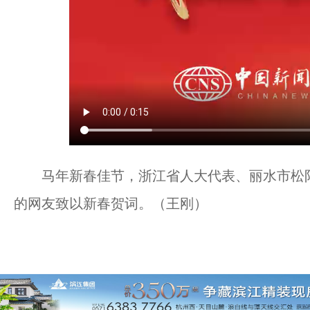
马年新春佳节，浙江省人大代表、丽水市松阳
的网友致以新春贺词。（王刚）