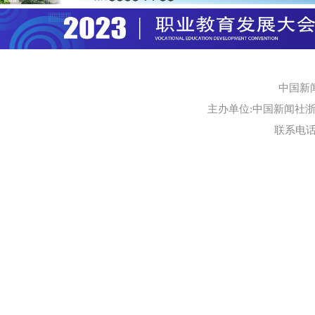
中国新
主办单位:中国新闻社浙江
联系电话:0