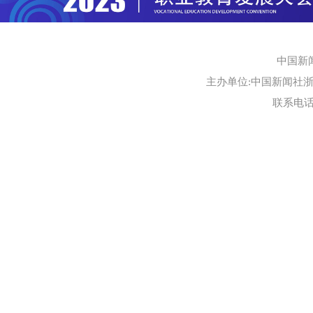
中国新
主办单位:中国新闻社浙江
联系电话:0