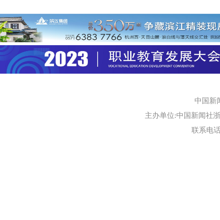
中国新
主办单位:中国新闻社浙江
联系电话:0