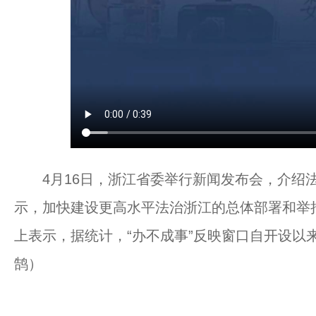
4月16日，浙江省委举行新闻发布会，介绍法
示，加快建设更高水平法治浙江的总体部署和举
上表示，据统计，“办不成事”反映窗口自开设以来
鹄）