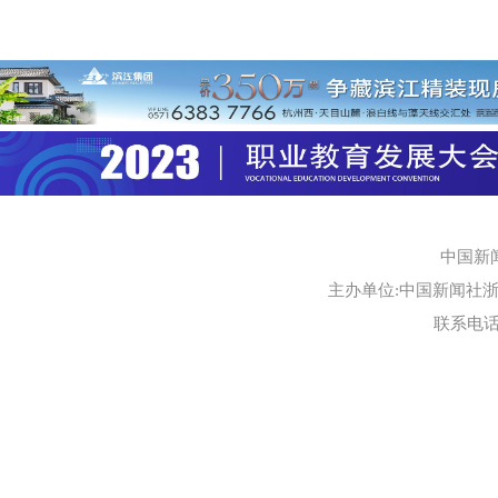
中国新
主办单位:中国新闻社浙江
联系电话:0