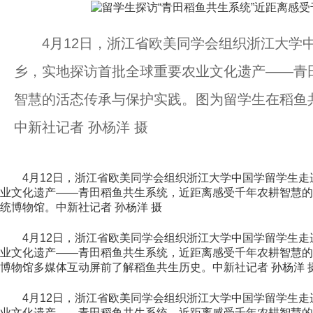
4月12日，浙江省欧美同学会组织浙江大学中
乡，实地探访首批全球重要农业文化遗产——青
智慧的活态传承与保护实践。图为留学生在稻鱼
中新社记者 孙杨洋 摄
4月12日，浙江省欧美同学会组织浙江大学中国学留学生走
业文化遗产——青田稻鱼共生系统，近距离感受千年农耕智慧的
统博物馆。中新社记者 孙杨洋 摄
4月12日，浙江省欧美同学会组织浙江大学中国学留学生走
业文化遗产——青田稻鱼共生系统，近距离感受千年农耕智慧的
博物馆多媒体互动屏前了解稻鱼共生历史。中新社记者 孙杨洋 
4月12日，浙江省欧美同学会组织浙江大学中国学留学生走
业文化遗产——青田稻鱼共生系统，近距离感受千年农耕智慧的