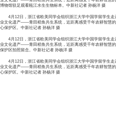
博物馆驻足观看瓯江水生生物标本。中新社记者 孙杨洋 摄
4月12日，浙江省欧美同学会组织浙江大学中国学留学生走
业文化遗产——青田稻鱼共生系统，近距离感受千年农耕智慧的
心保护区。中新社记者 孙杨洋 摄
4月12日，浙江省欧美同学会组织浙江大学中国学留学生走
业文化遗产——青田稻鱼共生系统，近距离感受千年农耕智慧的
保护区拍照留念。中新社记者 孙杨洋 摄
4月12日，浙江省欧美同学会组织浙江大学中国学留学生走
业文化遗产——青田稻鱼共生系统，近距离感受千年农耕智慧的
心保护区。中新社记者 孙杨洋 摄