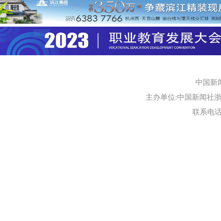
中国新
主办单位:中国新闻社浙江
联系电话:0