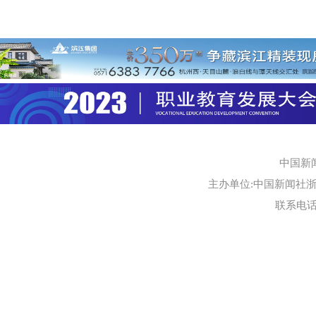
中国新
主办单位:中国新闻社浙江
联系电话:0