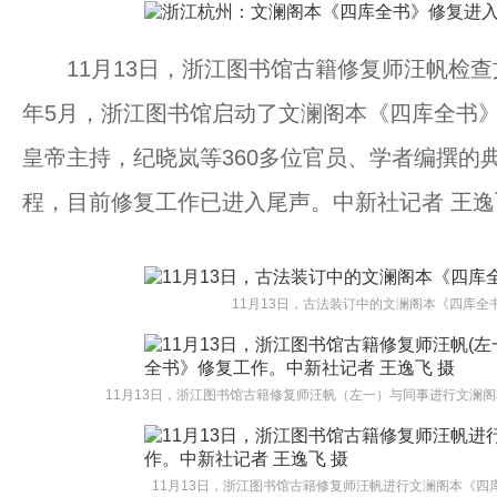
11月13日，浙江图书馆古籍修复师汪帆检查
年5月，浙江图书馆启动了文澜阁本《四库全书
皇帝主持，纪晓岚等360多位官员、学者编撰的
程，目前修复工作已进入尾声。中新社记者 王逸
11月13日，古法装订中的文澜阁本《四库全
11月13日，浙江图书馆古籍修复师汪帆（左一）与同事进行文澜阁
11月13日，浙江图书馆古籍修复师汪帆进行文澜阁本《四