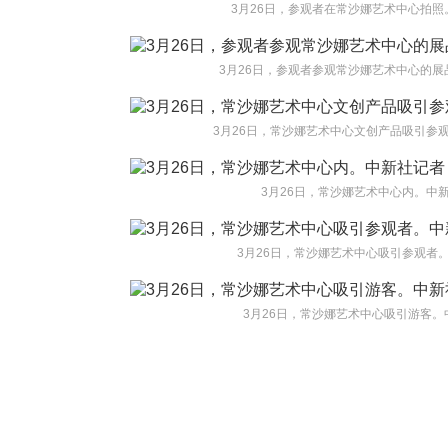
3月26日，参观者在常沙娜艺术中心拍照
3月26日，参观者参观常沙娜艺术中心的展
3月26日，常沙娜艺术中心文创产品吸引参观
3月26日，常沙娜艺术中心内。中新
3月26日，常沙娜艺术中心吸引参观者。
3月26日，常沙娜艺术中心吸引游客。