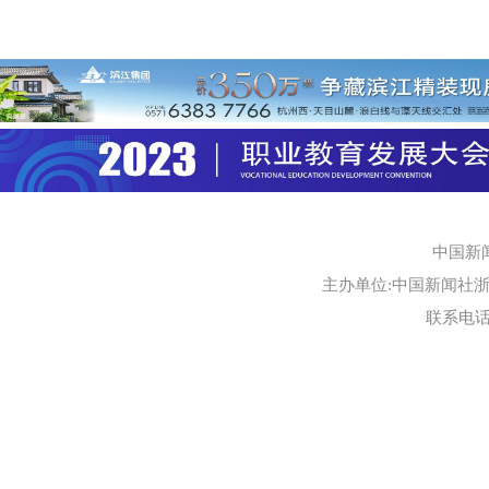
中国新
主办单位:中国新闻社浙江
联系电话:0