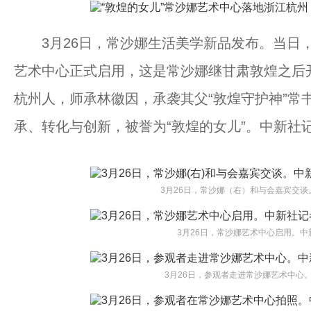
3月26日，常沙娜生活美学新品发布。当日，
艺术中心正式启用，这是常沙娜继甘肃敦煌之后
杭州人，师承林徽因，承袭其父“敦煌守护神”常
承、转化与创新，被誉为“敦煌的女儿”。中新社记
3月26日，常沙娜（右）和与会嘉宾交谈
3月26日，常沙娜艺术中心启用。中
3月26日，参观者走进常沙娜艺术中心。