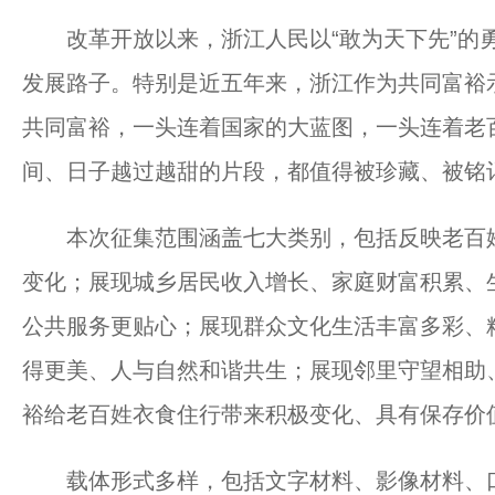
改革开放以来，浙江人民以“敢为天下先”的勇
发展路子。特别是近五年来，浙江作为共同富裕
共同富裕，一头连着国家的大蓝图，一头连着老
间、日子越过越甜的片段，都值得被珍藏、被铭
本次征集范围涵盖七大类别，包括反映老百姓
变化；展现城乡居民收入增长、家庭财富积累、
公共服务更贴心；展现群众文化生活丰富多彩、
得更美、人与自然和谐共生；展现邻里守望相助
裕给老百姓衣食住行带来积极变化、具有保存价
载体形式多样，包括文字材料、影像材料、口