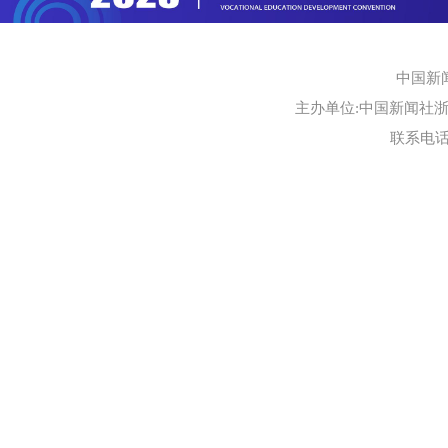
中国新
主办单位:中国新闻社浙江
联系电话:0