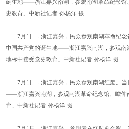
诞生地——浙江嘉兴南湖，参观南湖革命纪念馆
史教育。中新社记者 孙杨洋 摄
7月1日，浙江嘉兴，民众参观南湖革命纪念
中国共产党的诞生地——浙江嘉兴南湖，参观南
地标中接受党史教育。中新社记者 孙杨洋 摄
7月1日，浙江嘉兴，民众参观南湖红船。当
——浙江嘉兴南湖，参观南湖革命纪念馆、瞻仰
育。中新社记者 孙杨洋 摄
7月1日，浙江嘉兴，参观者在红船前合影。