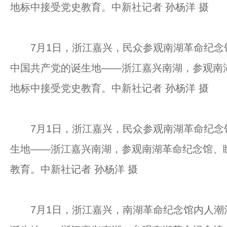
地标中接受党史教育。中新社记者 孙杨洋 摄
7月1日，浙江嘉兴，民众参观南湖革命纪念
中国共产党的诞生地——浙江嘉兴南湖，参观南
地标中接受党史教育。中新社记者 孙杨洋 摄
7月1日，浙江嘉兴，民众参观南湖革命纪念
生地——浙江嘉兴南湖，参观南湖革命纪念馆、
教育。中新社记者 孙杨洋 摄
7月1日，浙江嘉兴，南湖革命纪念馆内人潮