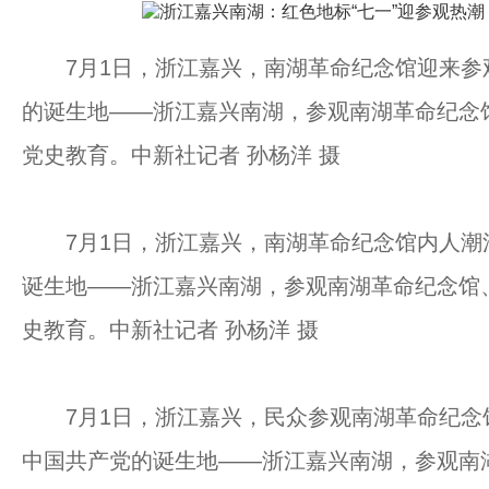
7月1日，浙江嘉兴，南湖革命纪念馆迎来参
的诞生地——浙江嘉兴南湖，参观南湖革命纪念
党史教育。中新社记者 孙杨洋 摄
7月1日，浙江嘉兴，南湖革命纪念馆内人潮
诞生地——浙江嘉兴南湖，参观南湖革命纪念馆
史教育。中新社记者 孙杨洋 摄
7月1日，浙江嘉兴，民众参观南湖革命纪念
中国共产党的诞生地——浙江嘉兴南湖，参观南