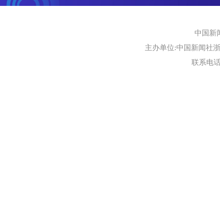
中国新
主办单位:中国新闻社浙江
联系电话:0