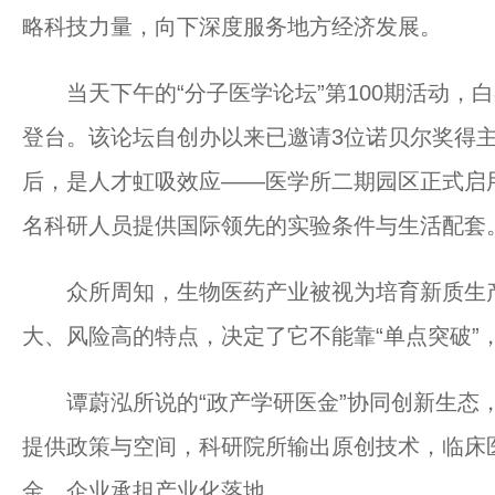
略科技力量，向下深度服务地方经济发展。
当天下午的“分子医学论坛”第100期活动，
登台。该论坛自创办以来已邀请3位诺贝尔奖得主
后，是人才虹吸效应——医学所二期园区正式启
名科研人员提供国际领先的实验条件与生活配套
众所周知，生物医药产业被视为培育新质生产
大、风险高的特点，决定了它不能靠“单点突破”，
谭蔚泓所说的“政产学研医金”协同创新生态，
提供政策与空间，科研院所输出原创技术，临床
金，企业承担产业化落地。