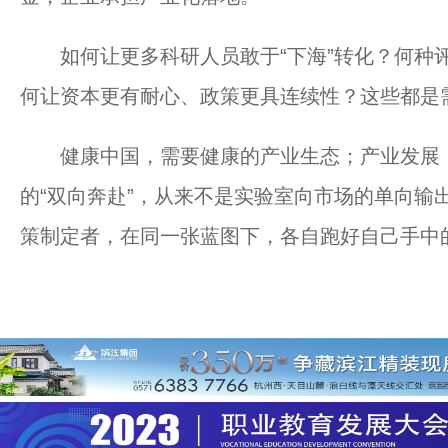
如何让更多科研人员敢于“下海”转化？何种评
何让资本更有耐心、政策更具连续性？这些都是
健康中国，需要健康的产业生态；产业发展，
的“双向奔赴”，从来不是实验室向市场的单向输
策制定者，在同一张蓝图下，各自跑好自己手中