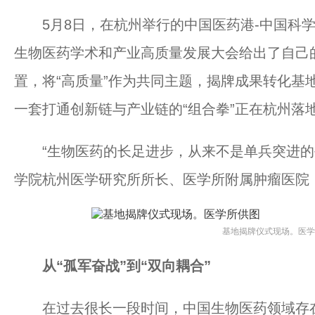
5月8日，在杭州举行的中国医药港-中国科学
生物医药学术和产业高质量发展大会给出了自己的
置，将“高质量”作为共同主题，揭牌成果转化基
一套打通创新链与产业链的“组合拳”正在杭州落
“生物医药的长足进步，从来不是单兵突进的孤
学院杭州医学研究所所长、医学所附属肿瘤医院
基地揭牌仪式现场。医学
从“孤军奋战”到“双向耦合”
在过去很长一段时间，中国生物医药领域存在一