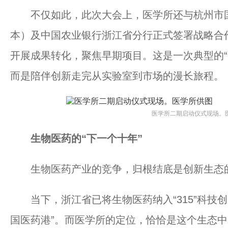
不仅如此，此次大会上，医学所还与杭州市国
本）及中国农业银行浙江省分行正式签署战略合
开展成果转化，聚焦早期项目。这是一次典型的“
而是陪伴创新走完从实验室到市场的漫长旅程。
医学所二期启动仪式现场。
生物医药的“下一个十年”
生物医药产业的竞争，归根结底是创新生态
当下，浙江省已将生物医药纳入“315”科技创
国医药港”。而医学所的定位，恰恰是这个生态中