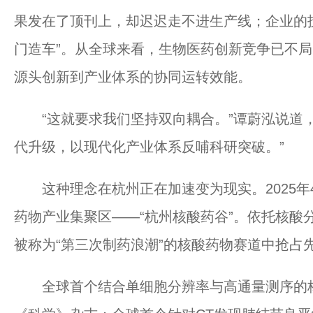
果发在了顶刊上，却迟迟走不进生产线；企业的
门造车”。从全球来看，生物医药创新竞争已不
源头创新到产业体系的协同运转效能。
“这就要求我们坚持双向耦合。”谭蔚泓说道，
代升级，以现代化产业体系反哺科研突破。”
这种理念在杭州正在加速变为现实。2025年
药物产业集聚区——“杭州核酸药谷”。依托核酸
被称为“第三次制药浪潮”的核酸药物赛道中抢占
全球首个结合单细胞分辨率与高通量测序的核酸适