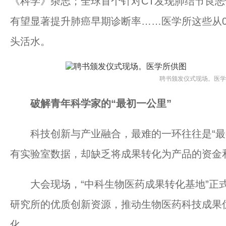
《科学》杂志；全球首个针对CT发现肺结节良
有望显著提升肺癌早期诊断率……医学所这些从
头活水。
聘书颁发仪式现场。医学
破解青年科学家的“最初一公里”
科技创新与产业融合，最难的一环往往是“最初
有实验室数据，却缺乏将成果转化为产品的资金
大会现场，“中科生物医药成果转化基地”正式
研究所的优质创新资源，推动生物医药科技成果
化。