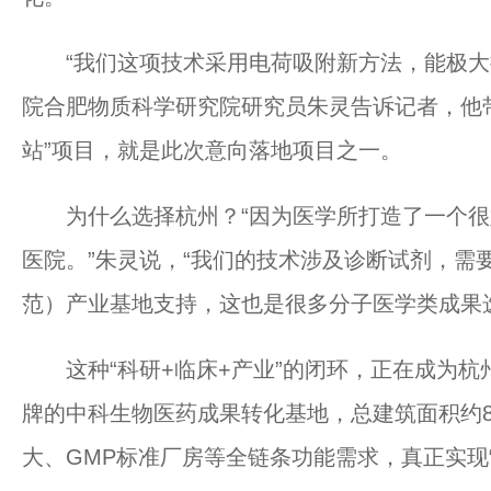
“我们这项技术采用电荷吸附新方法，能极大提
院合肥物质科学研究院研究员朱灵告诉记者，他带
站”项目，就是此次意向落地项目之一。
为什么选择杭州？“因为医学所打造了一个很
医院。”朱灵说，“我们的技术涉及诊断试剂，需
范）产业基地支持，这也是很多分子医学类成果
这种“科研+临床+产业”的闭环，正在成为杭
牌的中科生物医药成果转化基地，总建筑面积约
大、GMP标准厂房等全链条功能需求，真正实现