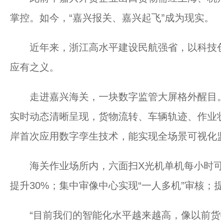
掌控。如今，“嘉兴报关、嘉兴起飞”成为现实。
近年来，浙江高水平建设民航强省，以科技创
应有之义。
走进嘉兴海关，一块数字监管大屏格外醒目。
实时动态清晰呈现，货物流转、车辆轨迹、作业
岸首次应用数字孪生技术，能实现全场景可视化
海关作业场所内，六面扫X光机单机每小时可处
提升30%；集中审像中心实现“一人多机”审核
“目前我们的智能化水平越来越高，像以前货