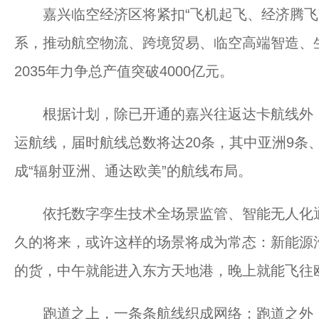
嘉兴临空经济区将紧扣“飞机起飞、经济腾飞”目
系，推动航空物流、跨境贸易、临空高端智造、
2035年力争总产值突破4000亿元。
根据计划，除已开通的嘉兴往返达卡航线外，
运航线，届时航线总数将达20条，其中亚洲9条
成“辐射亚洲、通达欧美”的航线布局。
依托数字孪生技术全场景监管、智能无人化通
久的将来，或许这样的场景将成为常态：新能源
的货，中午就能进入东方天地港，晚上就能飞往
跑道之上，一条条航线织成网络；跑道之外，