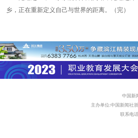
乡，正在重新定义自己与世界的距离。（完）
中国新
主办单位:中国新闻社浙江
联系电话:0