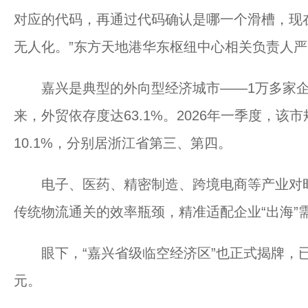
对应的代码，再通过代码确认是哪一个滑槽，现
无人化。”东方天地港华东枢纽中心相关负责人
嘉兴是典型的外向型经济城市——1万多家企业
来，外贸依存度达63.1%。2026年一季度，该
10.1%，分别居浙江省第三、第四。
电子、医药、精密制造、跨境电商等产业对时
传统物流通关的效率瓶颈，精准适配企业“出海”
眼下，“嘉兴省级临空经济区”也正式揭牌，已签
元。