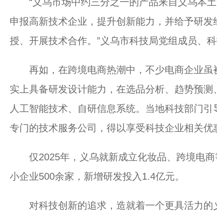
“义乌市场中约三分之一的产品来自义乌本土
申报高新技术企业，提升创新能力，并给予研发
授、开展技术合作。”义乌市科技局党组成员、
再如，在跨境电商热潮中，不少电商企业虽被
实上具备研发设计能力，在选品分析、趋势预测
人工智能技术、自研信息系统。当地科技部门引
专门的技术服务公司，得以享受科技企业相关优
仅2025年，义乌就新成立化妆品、跨境电商
小企业500余家，新增研发投入1.4亿元。
对科技创新的追求，造就着一个更具活力的义乌