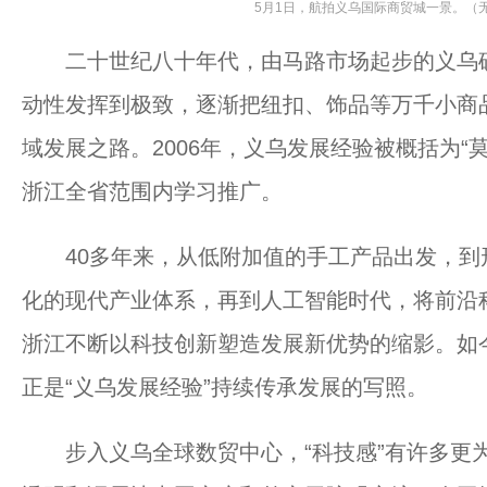
5月1日，航拍义乌国际商贸城一景。（无
二十世纪八十年代，由马路市场起步的义乌确立
动性发挥到极致，逐渐把纽扣、饰品等万千小商
域发展之路。2006年，义乌发展经验被概括为“莫
浙江全省范围内学习推广。
40多年来，从低附加值的手工产品出发，到
化的现代产业体系，再到人工智能时代，将前沿
浙江不断以科技创新塑造发展新优势的缩影。如今
正是“义乌发展经验”持续传承发展的写照。
步入义乌全球数贸中心，“科技感”有许多更为具