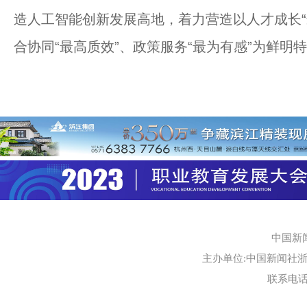
造人工智能创新发展高地，着力营造以人才成长“
合协同“最高质效”、政策服务“最为有感”为鲜明
中国新
主办单位:中国新闻社浙江
联系电话:0