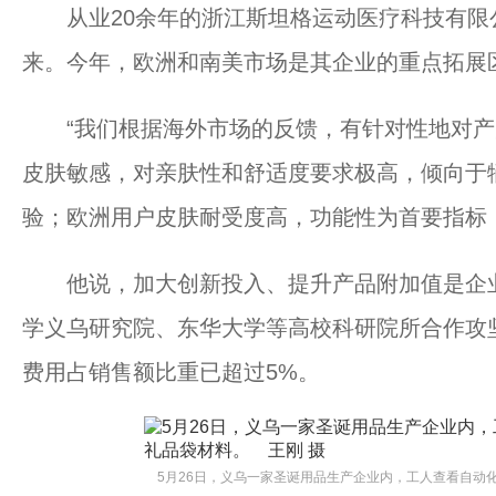
从业20余年的浙江斯坦格运动医疗科技有限
来。今年，欧洲和南美市场是其企业的重点拓展
“我们根据海外市场的反馈，有针对性地对产品
皮肤敏感，对亲肤性和舒适度要求极高，倾向于
验；欧洲用户皮肤耐受度高，功能性为首要指标
他说，加大创新投入、提升产品附加值是企业的
学义乌研究院、东华大学等高校科研院所合作攻
费用占销售额比重已超过5%。
5月26日，义乌一家圣诞用品生产企业内，工人查看自动