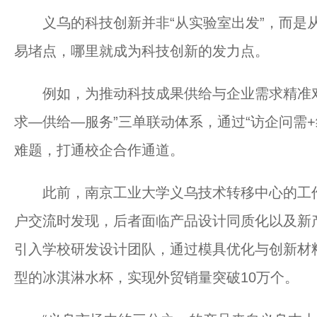
义乌的科技创新并非“从实验室出发”，而是从
易堵点，哪里就成为科技创新的发力点。
例如，为推动科技成果供给与企业需求精准对
求—供给—服务”三单联动体系，通过“访企问需
难题，打通校企合作通道。
此前，南京工业大学义乌技术转移中心的工作
户交流时发现，后者面临产品设计同质化以及新
引入学校研发设计团队，通过模具优化与创新材
型的冰淇淋水杯，实现外贸销量突破10万个。