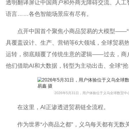
透明翻译屏让中国商户和外商无障碍交流、人工智
语言……各色智能场景应有尽有。
点开中国首个聚焦小商品贸易的大模型——“世界
具覆盖设计、生产、营销等6大领域，全球贸易
运转，彻底颠覆了传统生意的逻辑——过去，商户
他们借助AI和大数据，转型为主动出击、全球“抢单
2026年5月31日，用户体验位于义乌全球数贸中
在这里，AI正渗透进贸易链全流程。
作为世界“小商品之都”，义乌每天都有无数关