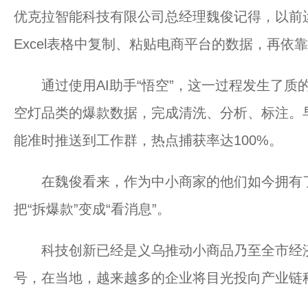
优克拉智能科技有限公司总经理魏俊记得，以前
Excel表格中复制、粘贴电商平台的数据，再
通过使用AI助手“悟空”，这一过程发生了质的
空灯品类的爆款数据，完成清洗、分析、标注。早
能准时推送到工作群，热点捕获率达100%。
在魏俊看来，作为中小商家的他们如今拥有了
把“拆爆款”变成“看消息”。
科技创新已经是义乌推动小商品乃至全市经济发
号，在当地，越来越多的企业将目光投向产业链