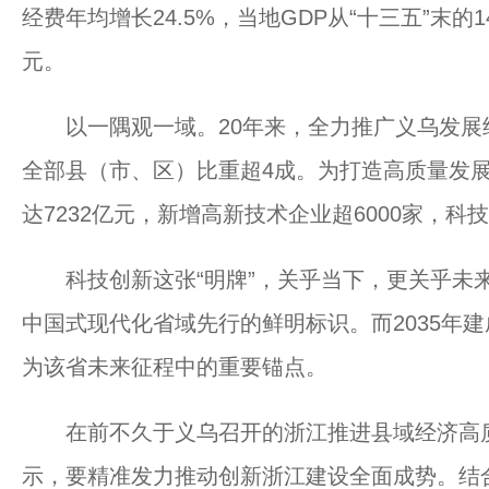
经费年均增长24.5%，当地GDP从“十三五”末的14
元。
以一隅观一域。20年来，全力推广义乌发展经验
全部县（市、区）比重超4成。为打造高质量发
达7232亿元，新增高新技术企业超6000家，科技
科技创新这张“明牌”，关乎当下，更关乎未来
中国式现代化省域先行的鲜明标识。而2035年
为该省未来征程中的重要锚点。
在前不久于义乌召开的浙江推进县域经济高质
示，要精准发力推动创新浙江建设全面成势。结合