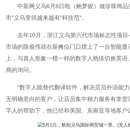
中新网义乌6月8日电（鲍梦妮）做珍珠饰品生
市”义乌变得越来越有“科技范”。
去年10月，浙江义乌第六代市场标志性项目
市场的陈俊伟就在新摊位门口摆上了一台智能显示
上，与真人形象一模一样的数字人熟练切换英语
商的询问。
“数字人能替代翻译软件，解决店员外语能力
无明确意向的客户，让店员集中精力服务有拿货
字人的帮助下，他已经和美国、东南亚等地客户