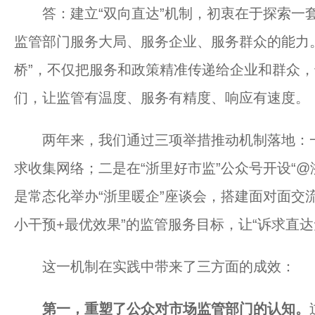
答：建立“双向直达”机制，初衷在于探索一套
监管部门服务大局、服务企业、服务群众的能力
桥”，不仅把服务和政策精准传递给企业和群众
们，让监管有温度、服务有精度、响应有速度。
两年来，我们通过三项举措推动机制落地：一是
求收集网络；二是在“浙里好市监”公众号开设“
是常态化举办“浙里暖企”座谈会，搭建面对面交
小干预+最优效果”的监管服务目标，让“诉求直
这一机制在实践中带来了三方面的成效：
第一，重塑了公众对市场监管部门的认知。