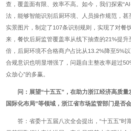
查，覆盖面有限、效率不高。如今，我们探索“AI
法，能够智能识别后厨环境、人员操作规范，甚至
实景图片，制定了107条识别规则，实现了对餐
来，餐饮后厨监管覆盖率从线下抽查的21%提升
倍，后厨环境不合格商户占比从13.2%降至5
合规意识也明显增强了，问题自主整改率超过50
众放心”的多赢。
问：展望“十五五”，在助力浙江经济高质量发
国际化布局”等领域，浙江省市场监管部门是否
答：省委十五届八次全会提出，“十五五”时期