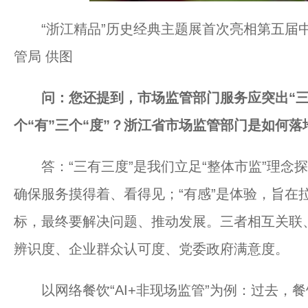
“浙江精品”历史经典主题展首次亮相第五届
管局 供图
问：您还提到，市场监管部门服务应突出“三
个“有”三个“度”？浙江省市场监管部门是如何
答：“三有三度”是我们立足“整体市监”理念探
确保服务摸得着、看得见；“有感”是体验，旨在
标，最终要解决问题、推动发展。三者相互关联
辨识度、企业群众认可度、党委政府满意度。
以网络餐饮“AI+非现场监管”为例：过去，