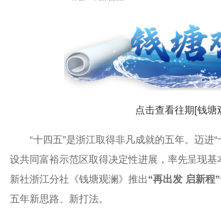
点击查看往期[钱塘
“十四五”是浙江取得非凡成就的五年。迈进“
设共同富裕示范区取得决定性进展，率先呈现基
新社浙江分社《钱塘观澜》推出
“再出发 启新程”
五年新思路、新打法。