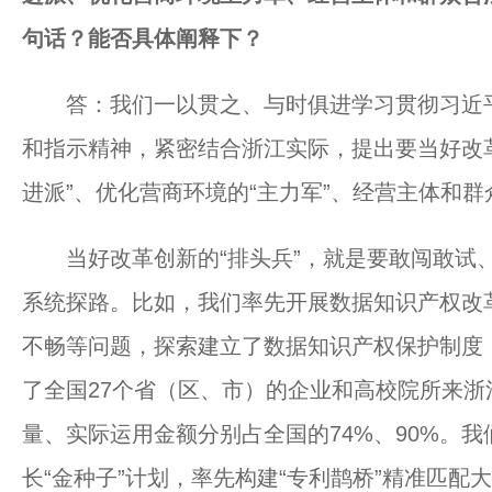
句话？能否具体阐释下？
答：我们一以贯之、与时俱进学习贯彻习近平
和指示精神，紧密结合浙江实际，提出要当好改革
进派”、优化营商环境的“主力军”、经营主体和群
当好改革创新的“排头兵”，就是要敢闯敢试、
系统探路。比如，我们率先开展数据知识产权改
不畅等问题，探索建立了数据知识产权保护制度
了全国27个省（区、市）的企业和高校院所来
量、实际运用金额分别占全国的74%、90%。
长“金种子”计划，率先构建“专利鹊桥”精准匹