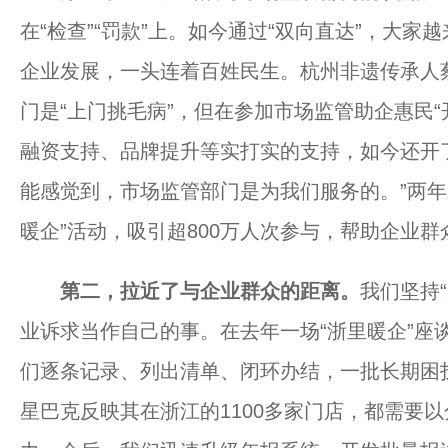
在“检查”“罚款”上。如今通过“双向直达”，大
企业发展，一头连着百姓民生。杭州非遗传承人
门是“上门挑毛病”，但在参加市场监管助企惠民
融资支持、品牌提升等实打实的支持，如今还开
能感觉到，市场监管部门是为我们服务的。”两年
暖企”活动，吸引超800万人次参与，帮助企业
第二，拉近了与企业群众的距离。
我们坚持
业诉求当作自己的事。在去年一场“浙里暖企”座谈
们逐条记录、列出清单、闭环办结，一批长期困
星巴克反映其在浙江的1100多家门店，都需要