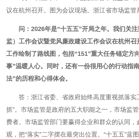
议在杭州召开。图为会议现场。浙江省市场监管局
问：2026年是“十五五”开局之年。我们关注
监）工作会议暨党风廉政建设工作会议在杭州召
工作绘制了路线图，包括“151”重大任务锚定方
事”温暖人心。同时，还有一份很用心的行动指南
法”的历程和心得体会。
答：浙江省委、省政府始终高度重视抓落实工
抓”。市场监管是政府的五大职能之一，市场监
费者。市场监管部门要赢得企业和群众的认同，
观，把“落实”二字摆在最突出位置。“十五五”