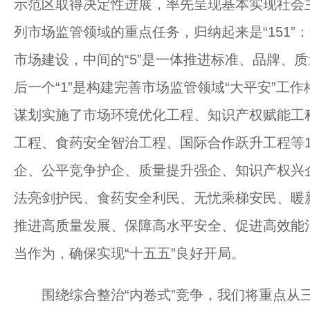
示范区取得决定性进展，率先呈现基本实现社会
列市场监管领域的重点任务，归纳起来是“151”
市场建设，中间的“5”是一体推进标准、品牌、
后一个“1”是构建完善市场监管领域“大平安”工作
谋划实施了市场环境优化工程、知识产权赋能工
工程、食药安全智治工程、国际合作跃升工程等
企、公平竞争护企、质量提升强企、知识产权兴
法亮剑护民、食药安全利民、无忧乘梯安民、暖
推进高质量发展、保障高水平安全、促进高效能
当作为，确保实现“十五五”良好开局。
围绕综合整治“内卷式”竞争，我们将重点从