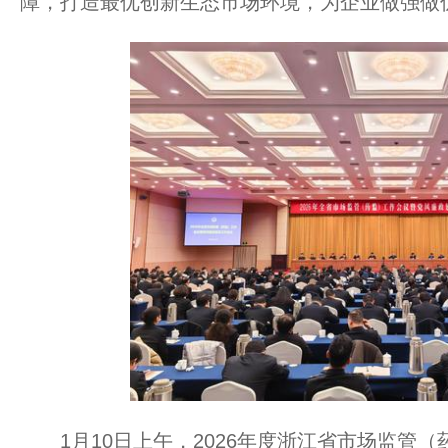
障，打造最优创新生态市场环境，为企业做强做
1月10日上午，2026年度浙江省市场监管