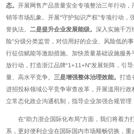
态。
开展网售产品质量安全专项整治三年行动，
销等市场乱象。开展“守护知识产权”专项行动，
誉执法。
二是提升企业发展能级。
深入实施千万
险”分级分类监管，对信用好的企业、风险低的
行征信赋能等激励措施。加快质量基础设施服务平
放行动，打造浙江品牌“1+11+N”发展矩阵，
量、高水平竞争。
三是增强整体治理效能。
打造
进招投标领域公平竞争审查改革，开展滥用行政
立常态化政企沟通机制，指导企业加强合规管理
在“助力浙企国际化布局”方面，我们将着力
系，更好便利企业在国际国内市场顺畅切换，重