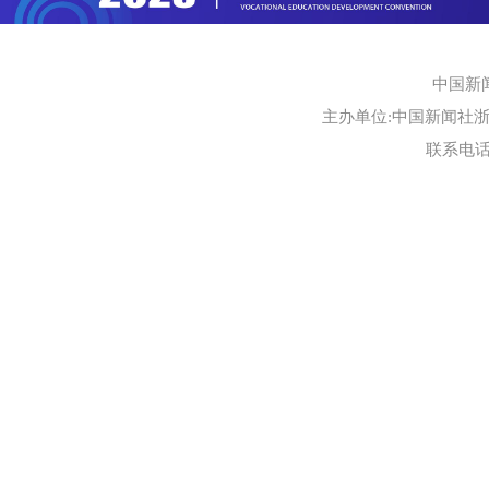
中国新
主办单位:中国新闻社浙江
联系电话:0