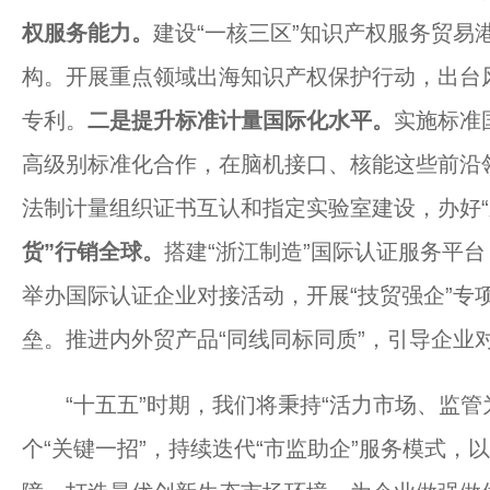
权服务能力。
建设“一核三区”知识产权服务贸易
构。开展重点领域出海知识产权保护行动，出台
专利。
二是提升标准计量国际化水平。
实施标准
高级别标准化合作，在脑机接口、核能这些前沿
法制计量组织证书互认和指定实验室建设，办好“
货”行销全球。
搭建“浙江制造”国际认证服务平台
举办国际认证企业对接活动，开展“技贸强企”专
垒。推进内外贸产品“同线同标同质”，引导企业
“十五五”时期，我们将秉持“活力市场、监管
个“关键一招”，持续迭代“市监助企”服务模式