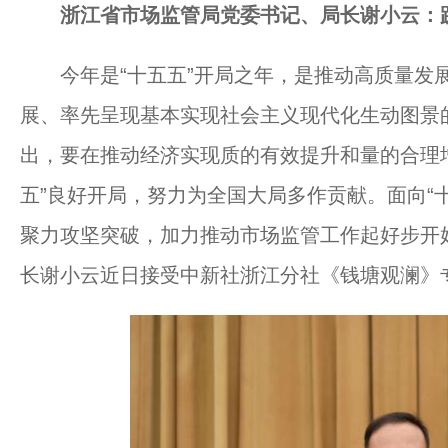
浙江省市场监管局党委书记、局长谢小云：践
今年是“十五五”开局之年，是推动高质量发
展、率先呈现基本实现社会主义现代化生动图景
出，要在推动经济实现质的有效提升和量的合理
五”良好开局，努力为全国大局多作贡献。面向“
聚力攻坚突破，加力推动市场监管工作起好步开
长谢小云近日接受中新社浙江分社《钱塘观澜》