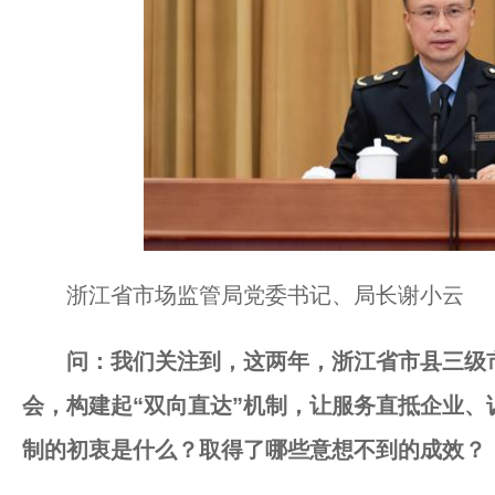
浙江省市场监管局党委书记、局长谢小云
问：我们关注到，这两年，浙江省市县三级市
会，构建起“双向直达”机制，让服务直抵企业
制的初衷是什么？取得了哪些意想不到的成效？