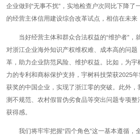
企业做到“无事不扰”，实地检查户次同比下降了
的经营主体信用建设综合改革试点，相信在未来，
当好经营主体和群众合法权益的“维护者”，就
对浙江企业海外知识产权维权难、成本高的问题
革，助力企业防范风险、维护权益。比如，为宇
力的专利和商标保护支持，宇树科技荣获2025
获奖的中国企业，实现了浙江零的突破。此外，
测不规范、农村假冒伪劣食品等突出问题专项整
获得感。
我们将牢牢把握“四个角色”这一基本遵循，全