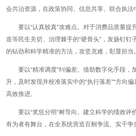
会共治资源，在政策协同、信息共享、联合执法
要以“认真较真”攻难点。对于消费品质量提升
造等民生关切、治理棘手的“硬骨头”，发扬钉钉
的钻劲和科学精准的方法，攻坚克难，彰显担当
要以“精准调度”纠偏差。借助数字化手段，
升，及时发现并校准落实中的“执行落差”“方向
高效推进。
要以“奖惩分明”树导向。建立科学的绩效评价
有为者有舞台，在全系统营造百舸争流、实干争