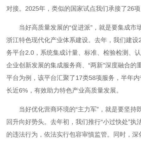
对接。2025年，类似的国家试点我们承接了26
当好高质量发展的“促进派”，就是要集成市场监
浙江特色现代化产业体系建设。去年，我们建设2
务平台2.0，系统集成计量、标准、检验检测、
企业创新发展的集成服务商、“两新”深度融合的
平台为例，该平台汇聚了17类58项服务，半年内
长近6%，有效助力特色产业高质量发展。
当好优化营商环境的“主力军”，就是要坚持既“
回升向好势头。去年初，我们推行“小过快处”执
的违法行为，依法实行包容审慎监管。同时，深化