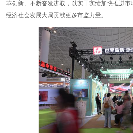
革创新、不断奋发进取，以实干实绩加快推进市
经济社会发展大局贡献更多市监力量。