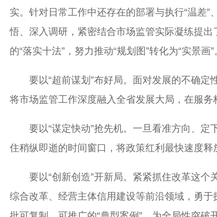
实。针对日常工作中还存在的部署与执行“温差”
悟、深入调研，紧密结合市场监管实际凝练提出
的“落实十法”，努力推动“规划图”转化为“实景画”
要以“超前谋划”布好局。面对发展的不确定性
将市场监管工作深度融入全省发展大局，在服务
要以“谋定快动”抢先机。一旦看准方向、定下
住稍纵即逝的时间窗口，将政策红利最快速度释
要以“创新创造”开新局。紧紧抓住改革这个关
综合改革、经营主体信用建设等前沿领域，勇于
批可复制、可推广的“典型案例”，为全局性突破