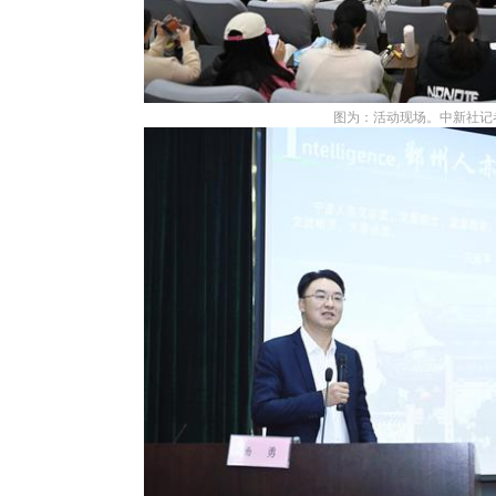
图为：活动现场。中新社记者