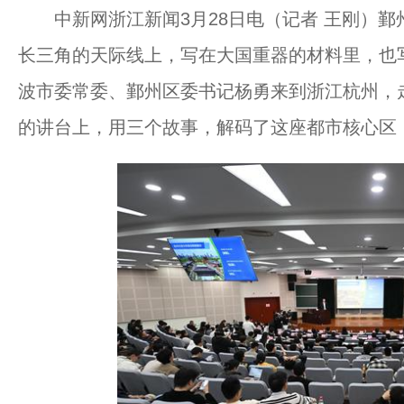
中新网浙江新闻3月28日电（记者 王刚）鄞州
长三角的天际线上，写在大国重器的材料里，也
波市委常委、鄞州区委书记杨勇来到浙江杭州，走
的讲台上，用三个故事，解码了这座都市核心区