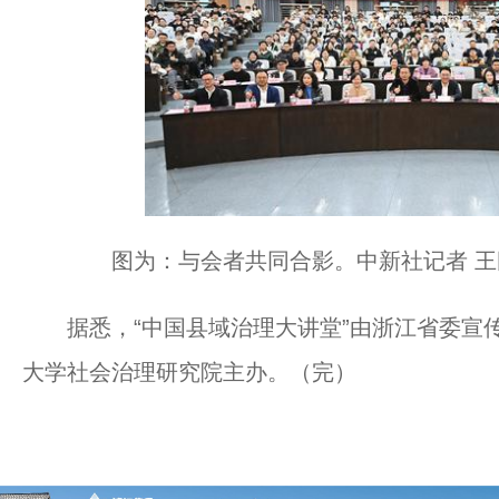
图为：与会者共同合影。中新社记者 王
据悉，“中国县域治理大讲堂”由浙江省委宣传
大学社会治理研究院主办。（完）