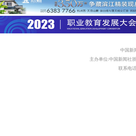
中国新
主办单位:中国新闻社浙江
联系电话:0