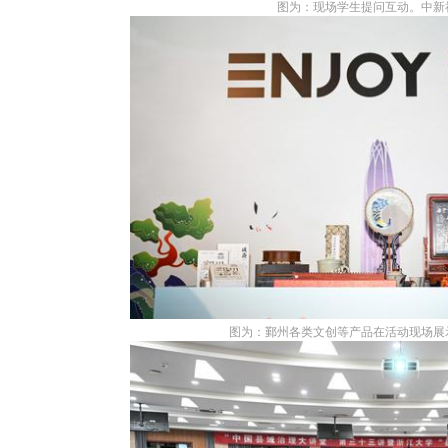
图为：现场学生提问互动。中新社
图为：鄞州各类文创等产品在活动现场展示