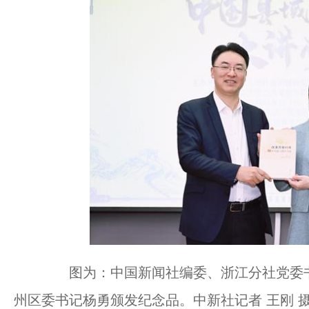
图为：中国新闻社编委、浙江分社党委书
州区委书记杨勇颁发纪念品。中新社记者 王刚 