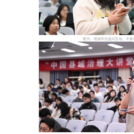
图为：现场学生提问互动。中新社