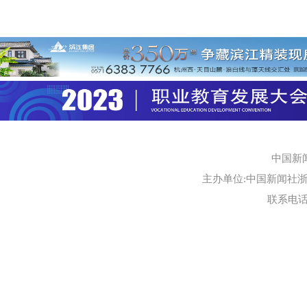
中国新
主办单位:中国新闻社浙江
联系电话:0