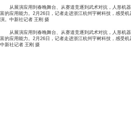
从展演应用到春晚舞台、从赛道竞逐到武术对抗，人形机器
富的应用能力。2月26日，记者走进浙江杭州宇树科技，感受机
演。中新社记者 王刚 摄
从展演应用到春晚舞台、从赛道竞逐到武术对抗，人形机器
富的应用能力。2月26日，记者走进浙江杭州宇树科技，感受机
中新社记者 王刚 摄