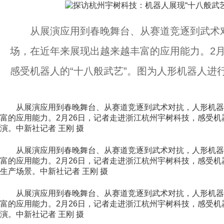
从展演应用到春晚舞台、从赛道竞逐到武术对
场，在近年来展现出越来越丰富的应用能力。2月
感受机器人的“十八般武艺”。图为人形机器人进行
从展演应用到春晚舞台、从赛道竞逐到武术对抗，人形机器
富的应用能力。2月26日，记者走进浙江杭州宇树科技，感受机
演。中新社记者 王刚 摄
从展演应用到春晚舞台、从赛道竞逐到武术对抗，人形机器
富的应用能力。2月26日，记者走进浙江杭州宇树科技，感受机
生产场景。中新社记者 王刚 摄
从展演应用到春晚舞台、从赛道竞逐到武术对抗，人形机器
富的应用能力。2月26日，记者走进浙江杭州宇树科技，感受机
演。中新社记者 王刚 摄