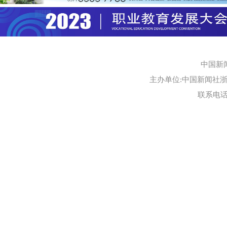
中国新
主办单位:中国新闻社浙江
联系电话:0